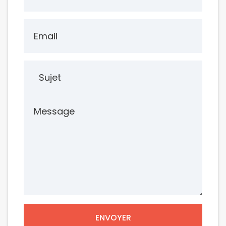
ENVOYER