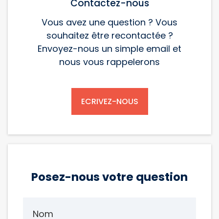
Contactez-nous
Vous avez une question ? Vous
souhaitez être recontactée ?
Envoyez-nous un simple email et
nous vous rappelerons
ECRIVEZ-NOUS
Posez-nous votre question