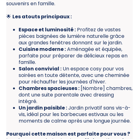
souvenirs en famille.
🌟
Les atouts principaux :
Espace et luminosité :
Profitez de vastes
pièces baignées de lumière naturelle grâce
aux grandes fenêtres donnant sur le jardin.
Cuisine moderne :
Aménagée et équipée,
parfaite pour préparer de délicieux repas en
famille.
Salon convivial :
Un espace cosy pour vos
soirées en toute détente, avec une cheminée
pour réchauffer les journées d'hiver.
Chambres spacieuses :
[Nombre] chambres,
dont une suite parentale avec dressing
intégré.
Un jardin paisible :
Jardin privatif sans vis-à-
vis, idéal pour les barbecues estivaux ou les
moments de calme après une longue journée.
Pourquoi cette maison est parfaite pour vous ?