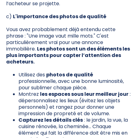
l’acheteur se projette.
c)
L'importance des photos de qualité
Vous avez probablement déjà entendu cette
phrase : "Une image vaut mille mots." C'est
particulièrement vrai pour une annonce
immobilière.
Les photos sont un des éléments les
plus importants pour capter l’attention des
acheteurs.
Utilisez des
photos de qualité
professionnelle, avec une bonne luminosité,
pour sublimer chaque pièce.
Montrez
les espaces sous leur meilleur jour
:
dépersonnalisez les lieux (évitez les objets
personnels) et rangez pour donner une
impression de propreté et de volume.
Capturez les détails clés
: le jardin, la vue, la
cuisine rénovée, la cheminée… Chaque
élément qui fait la différence doit être mis en