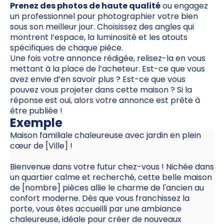
Prenez des photos de haute qualité
ou engagez
un professionnel pour photographier votre bien
sous son meilleur jour. Choisissez des angles qui
montrent l’espace, la luminosité et les atouts
spécifiques de chaque pièce.
Une fois votre annonce rédigée, relisez-la en vous
mettant à la place de l’acheteur. Est-ce que vous
avez envie d’en savoir plus ? Est-ce que vous
pouvez vous projeter dans cette maison ? Si la
réponse est oui, alors votre annonce est prête à
être publiée !
Exemple
Maison familiale chaleureuse avec jardin en plein
cœur de [Ville] !
Bienvenue dans votre futur chez-vous ! Nichée dans
un quartier calme et recherché, cette belle maison
de [nombre] pièces allie le charme de l'ancien au
confort moderne. Dès que vous franchissez la
porte, vous êtes accueilli par une ambiance
chaleureuse, idéale pour créer de nouveaux