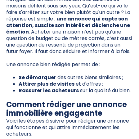
maisons défilent sous ses yeux. Qu’est-ce qui va le
faire s'arrêter sur votre bien plutôt qu'un autre ? La
réponse est simple :
une annonce qui capte son
attention, suscite son intérêt et déclenche une
émotion
. Acheter une maison n’est pas qu’une
question de budget ou de mètres carrés, c’est aussi
une question de ressenti, de projection dans un
futur foyer. Il faut donc séduire et informer à la fois.
Une annonce bien rédigée permet de :
Se démarquer
des autres biens similaires ;
Attirer plus de visites
et d'offres ;
Rassurer les acheteurs
sur la qualité du bien.
Comment rédiger une annonce
immobilière engageante
Voici les étapes à suivre pour rédiger une annonce
qui fonctionne et qui attire immédiatement les
acheteurs.