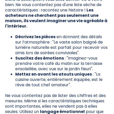
bien. Ne vous contentez pas d'une liste sèche de
caractéristiques : racontez une histoire !
Les
acheteurs ne cherchent pas seulement une
maison, ils veulent imaginer une vie agréable à
l'intérieur.
Décrivez les pièces
en donnant des détails
sur l’atmosphère : "Le vaste salon baigné de
lumière naturelle est parfait pour recevoir vos
amis lors de soirées conviviales".
Suscitez des émotions
: "Imaginez-vous
prendre votre café du matin sur la terrasse
ensoleillée, avec vue sur le jardin fleuri".
Mettez en avant les atouts uniques
: "La
cuisine ouverte, entièrement équipée, est le
rêve de tout chef amateur".
Ne vous contentez pas de lister des chiffres et des
mesures. Même si les caractéristiques techniques
sont importantes, elles ne vendent pas à elles
seules. Utilisez un
langage émotionnel
pour que