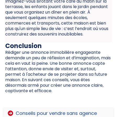
Imaginez-vous sirotant votre café du matin sur la
terrasse, les enfants jouant dans le jardin pendant
que vous organisez un dîner en plein air. À
seulement quelques minutes des écoles,
commerces et transports, cette maison est bien
plus qu'un simple lieu de vie : c’est l’endroit où vous
construirez des souvenirs inoubliables.
Conclusion
Rédiger une annonce immobilière engageante
demande un peu de réflexion et d’imagination, mais
cela en vaut la peine. Une bonne annonce capte
l’attention, donne envie de visiter et, surtout,
permet à l'acheteur de se projeter dans sa future
maison. En suivant ces conseils, vous êtes
désormais armé pour créer une annonce claire,
captivante et efficace.
Conseils
pour vendre sans agence