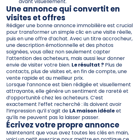
avant visuellement.
Une annonce qui convertit en
visites et offres
Rédiger une bonne annonce immobilière est crucial
pour transformer un simple clic en une visite réelle,
puis en une offre d’achat. Avec un titre accrocheur,
une description émotionnelle et des photos
soignées, vous allez non seulement capter
l’attention des acheteurs, mais aussi leur donner
envie de visiter votre bien.
Le résultat ?
Plus de
contacts, plus de visites et, en fin de compte, une
vente rapide et au meilleur prix.
Lorsque l’annonce est bien rédigée et visuellement
attrayante, elle génère un sentiment de rareté et
d’opportunité chez les acheteurs. C’est
exactement l’effet recherché : ils doivent avoir
l’impression qu’il s’agit de
LA maison idéale
et
qu’ils ne peuvent pas la laisser passer.
Écrivez votre propre annonce
Maintenant que vous avez toutes les clés en main,
voici un petit exercice pour mettre en pratique ce