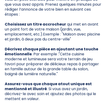
que vous avez appris. Prenez quelques minutes pour
rédiger l’annonce de votre bien en suivant ces
étapes :
Choisissez un titre accrocheur
qui met en avant
un point fort de votre maison (jardin, vue,
emplacement, etc.).Exemple : "Maison avec piscine
et jardin, à deux pas du centre-ville"
Décrivez chaque pièce en ajoutant une touche
émotionnelle
. Par exemple :"Cette cuisine
moderne et lumineuse sera votre terrain de jeu
favori pour préparer de délicieux repas à partager
en famille autour de la grande table du salon,
baigné de lumière naturelle."
Assurez-vous que chaque atout unique est
mentionné et illustré
. Si vous avez un jardin,
décrivez-le avec soin et ajoutez des photos qui le
mettent en valeur.